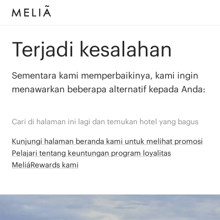
Terjadi kesalahan
Sementara kami memperbaikinya, kami ingin
menawarkan beberapa alternatif kepada Anda:
Cari di halaman ini lagi dan temukan hotel yang bagus
Kunjungi halaman beranda kami untuk melihat promosi
Pelajari tentang keuntungan program loyalitas
MeliáRewards kami