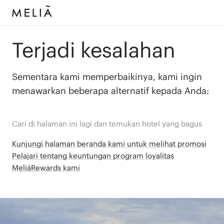
Terjadi kesalahan
Sementara kami memperbaikinya, kami ingin
menawarkan beberapa alternatif kepada Anda:
Cari di halaman ini lagi dan temukan hotel yang bagus
Kunjungi halaman beranda kami untuk melihat promosi
Pelajari tentang keuntungan program loyalitas
MeliáRewards kami