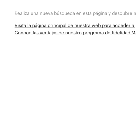
Realiza una nueva búsqueda en esta página y descubre 
Visita la página principal de nuestra web para acceder 
Conoce las ventajas de nuestro programa de fidelidad 