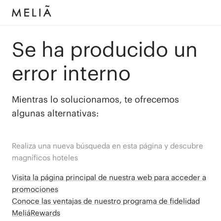
Se ha producido un
error interno
Mientras lo solucionamos, te ofrecemos
algunas alternativas:
Realiza una nueva búsqueda en esta página y descubre
magníficos hoteles
Visita la página principal de nuestra web para acceder a
promociones
Conoce las ventajas de nuestro programa de fidelidad
MeliáRewards