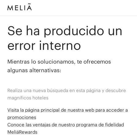
Se ha producido un
error interno
Mientras lo solucionamos, te ofrecemos
algunas alternativas:
Realiza una nueva búsqueda en esta página y descubre
magníficos hoteles
Visita la página principal de nuestra web para acceder a
promociones
Conoce las ventajas de nuestro programa de fidelidad
MeliáRewards