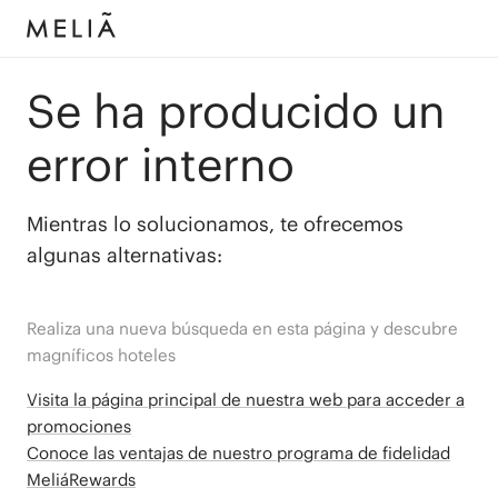
Se ha producido un
error interno
Mientras lo solucionamos, te ofrecemos
algunas alternativas:
Realiza una nueva búsqueda en esta página y descubre
magníficos hoteles
Visita la página principal de nuestra web para acceder a
promociones
Conoce las ventajas de nuestro programa de fidelidad
MeliáRewards