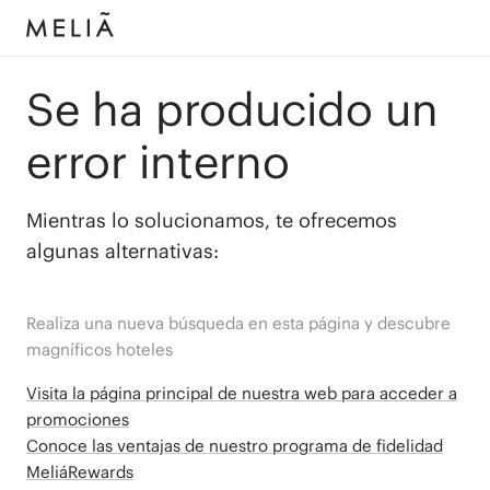
Se ha producido un
error interno
Mientras lo solucionamos, te ofrecemos
algunas alternativas:
Realiza una nueva búsqueda en esta página y descubre
magníficos hoteles
Visita la página principal de nuestra web para acceder a
promociones
Conoce las ventajas de nuestro programa de fidelidad
MeliáRewards