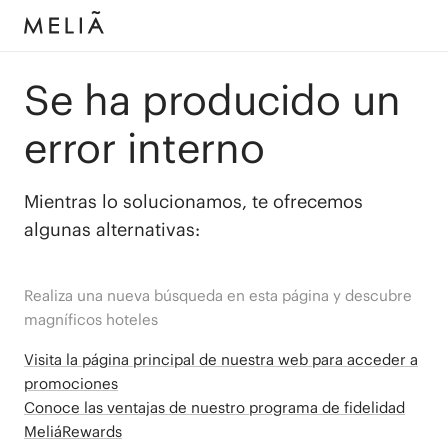
Se ha producido un
error interno
Mientras lo solucionamos, te ofrecemos
algunas alternativas:
Realiza una nueva búsqueda en esta página y descubre
magníficos hoteles
Visita la página principal de nuestra web para acceder a
promociones
Conoce las ventajas de nuestro programa de fidelidad
MeliáRewards