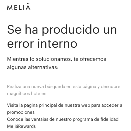
Se ha producido un
error interno
Mientras lo solucionamos, te ofrecemos
algunas alternativas:
Realiza una nueva búsqueda en esta página y descubre
magníficos hoteles
Visita la página principal de nuestra web para acceder a
promociones
Conoce las ventajas de nuestro programa de fidelidad
MeliáRewards