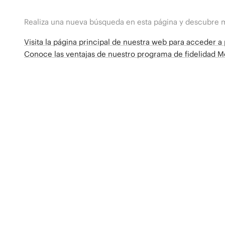
Realiza una nueva búsqueda en esta página y descubre 
Visita la página principal de nuestra web para acceder 
Conoce las ventajas de nuestro programa de fidelidad 