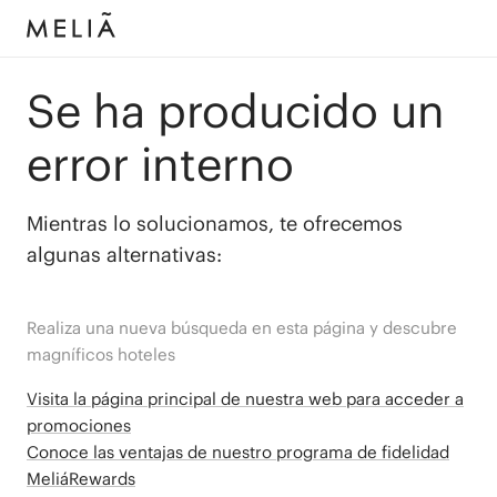
Se ha producido un
error interno
Mientras lo solucionamos, te ofrecemos
algunas alternativas:
Realiza una nueva búsqueda en esta página y descubre
magníficos hoteles
Visita la página principal de nuestra web para acceder a
promociones
Conoce las ventajas de nuestro programa de fidelidad
MeliáRewards