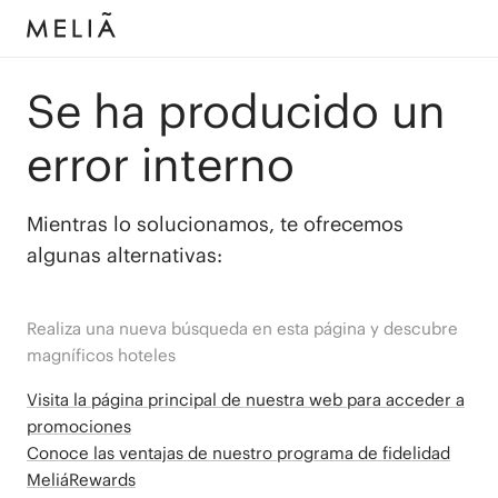
Se ha producido un
error interno
Mientras lo solucionamos, te ofrecemos
algunas alternativas:
Realiza una nueva búsqueda en esta página y descubre
magníficos hoteles
Visita la página principal de nuestra web para acceder a
promociones
Conoce las ventajas de nuestro programa de fidelidad
MeliáRewards