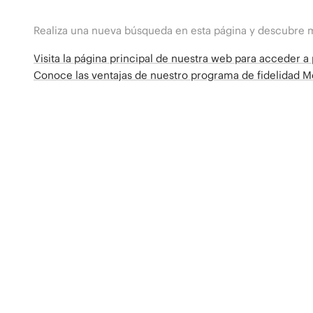
Realiza una nueva búsqueda en esta página y descubre 
Visita la página principal de nuestra web para acceder 
Conoce las ventajas de nuestro programa de fidelidad 