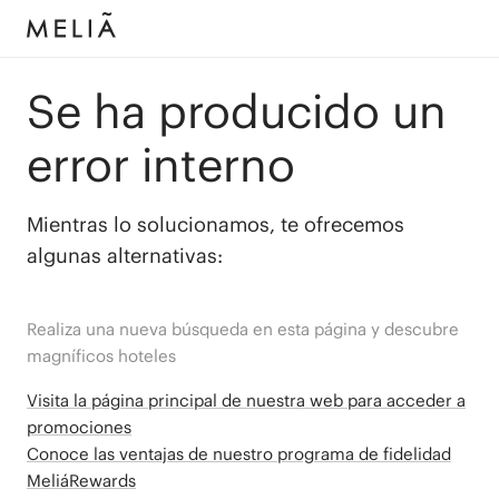
Se ha producido un
error interno
Mientras lo solucionamos, te ofrecemos
algunas alternativas:
Realiza una nueva búsqueda en esta página y descubre
magníficos hoteles
Visita la página principal de nuestra web para acceder a
promociones
Conoce las ventajas de nuestro programa de fidelidad
MeliáRewards