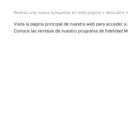
Realiza una nueva búsqueda en esta página y descubre 
Visita la página principal de nuestra web para acceder 
Conoce las ventajas de nuestro programa de fidelidad 