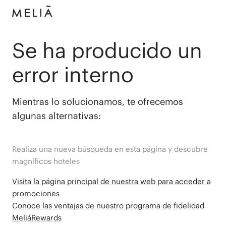
Se ha producido un
error interno
Mientras lo solucionamos, te ofrecemos
algunas alternativas:
Realiza una nueva búsqueda en esta página y descubre
magníficos hoteles
Visita la página principal de nuestra web para acceder a
promociones
Conoce las ventajas de nuestro programa de fidelidad
MeliáRewards