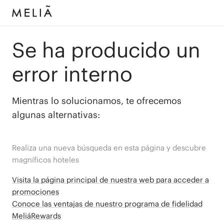
Se ha producido un
error interno
Mientras lo solucionamos, te ofrecemos
algunas alternativas:
Realiza una nueva búsqueda en esta página y descubre
magníficos hoteles
Visita la página principal de nuestra web para acceder a
promociones
Conoce las ventajas de nuestro programa de fidelidad
MeliáRewards