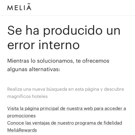
Se ha producido un
error interno
Mientras lo solucionamos, te ofrecemos
algunas alternativas:
Realiza una nueva búsqueda en esta página y descubre
magníficos hoteles
Visita la página principal de nuestra web para acceder a
promociones
Conoce las ventajas de nuestro programa de fidelidad
MeliáRewards