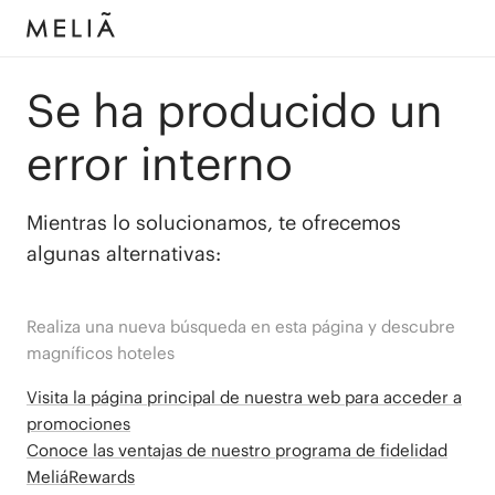
Se ha producido un
error interno
Mientras lo solucionamos, te ofrecemos
algunas alternativas:
Realiza una nueva búsqueda en esta página y descubre
magníficos hoteles
Visita la página principal de nuestra web para acceder a
promociones
Conoce las ventajas de nuestro programa de fidelidad
MeliáRewards