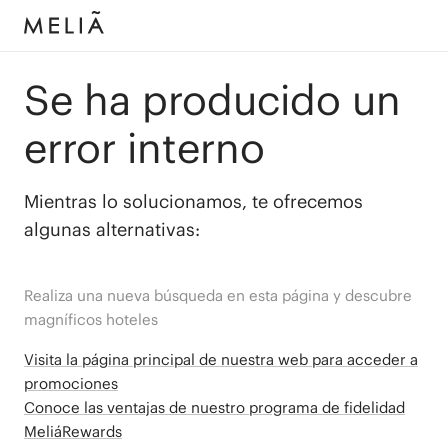
Se ha producido un
error interno
Mientras lo solucionamos, te ofrecemos
algunas alternativas:
Realiza una nueva búsqueda en esta página y descubre
magníficos hoteles
Visita la página principal de nuestra web para acceder a
promociones
Conoce las ventajas de nuestro programa de fidelidad
MeliáRewards