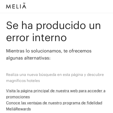
Se ha producido un
error interno
Mientras lo solucionamos, te ofrecemos
algunas alternativas:
Realiza una nueva búsqueda en esta página y descubre
magníficos hoteles
Visita la página principal de nuestra web para acceder a
promociones
Conoce las ventajas de nuestro programa de fidelidad
MeliáRewards