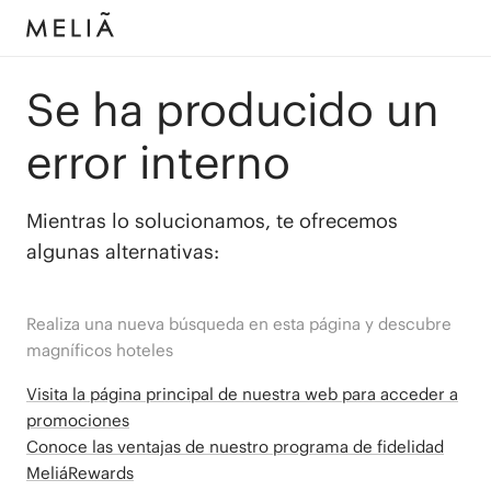
Se ha producido un
error interno
Mientras lo solucionamos, te ofrecemos
algunas alternativas:
Realiza una nueva búsqueda en esta página y descubre
magníficos hoteles
Visita la página principal de nuestra web para acceder a
promociones
Conoce las ventajas de nuestro programa de fidelidad
MeliáRewards