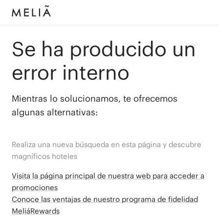
Se ha producido un
error interno
Mientras lo solucionamos, te ofrecemos
algunas alternativas:
Realiza una nueva búsqueda en esta página y descubre
magníficos hoteles
Visita la página principal de nuestra web para acceder a
promociones
Conoce las ventajas de nuestro programa de fidelidad
MeliáRewards