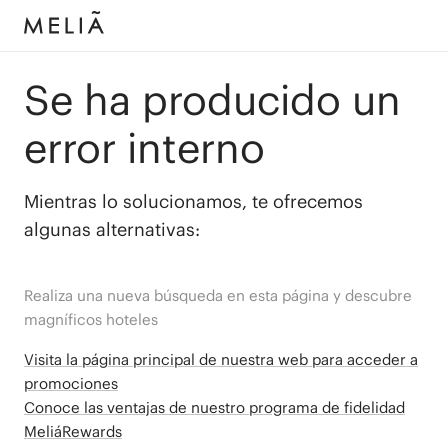
Se ha producido un
error interno
Mientras lo solucionamos, te ofrecemos
algunas alternativas:
Realiza una nueva búsqueda en esta página y descubre
magníficos hoteles
Visita la página principal de nuestra web para acceder a
promociones
Conoce las ventajas de nuestro programa de fidelidad
MeliáRewards