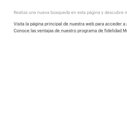
Realiza una nueva búsqueda en esta página y descubre 
Visita la página principal de nuestra web para acceder 
Conoce las ventajas de nuestro programa de fidelidad 