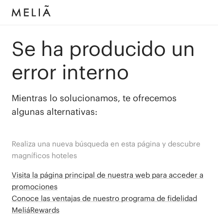
Se ha producido un
error interno
Mientras lo solucionamos, te ofrecemos
algunas alternativas:
Realiza una nueva búsqueda en esta página y descubre
magníficos hoteles
Visita la página principal de nuestra web para acceder a
promociones
Conoce las ventajas de nuestro programa de fidelidad
MeliáRewards