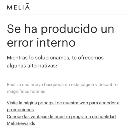
Se ha producido un
error interno
Mientras lo solucionamos, te ofrecemos
algunas alternativas:
Realiza una nueva búsqueda en esta página y descubre
magníficos hoteles
Visita la página principal de nuestra web para acceder a
promociones
Conoce las ventajas de nuestro programa de fidelidad
MeliáRewards