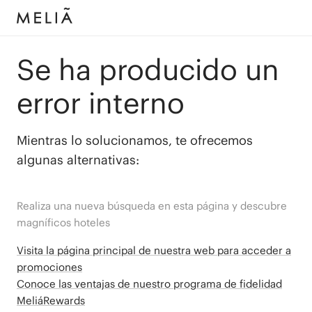
Se ha producido un
error interno
Mientras lo solucionamos, te ofrecemos
algunas alternativas:
Realiza una nueva búsqueda en esta página y descubre
magníficos hoteles
Visita la página principal de nuestra web para acceder a
promociones
Conoce las ventajas de nuestro programa de fidelidad
MeliáRewards