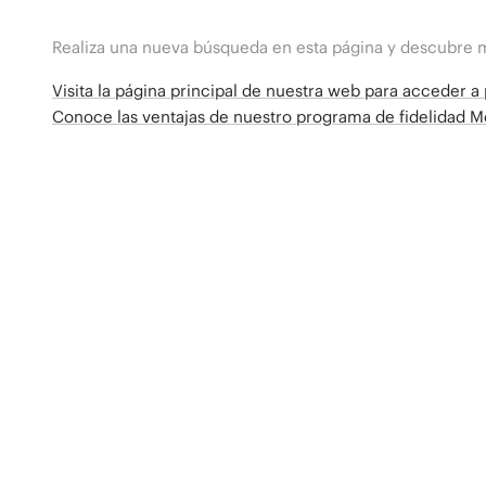
Realiza una nueva búsqueda en esta página y descubre 
Visita la página principal de nuestra web para acceder 
Conoce las ventajas de nuestro programa de fidelidad 