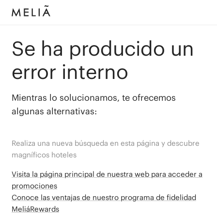
Se ha producido un
error interno
Mientras lo solucionamos, te ofrecemos
algunas alternativas:
Realiza una nueva búsqueda en esta página y descubre
magníficos hoteles
Visita la página principal de nuestra web para acceder a
promociones
Conoce las ventajas de nuestro programa de fidelidad
MeliáRewards