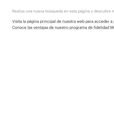
Realiza una nueva búsqueda en esta página y descubre 
Visita la página principal de nuestra web para acceder 
Conoce las ventajas de nuestro programa de fidelidad 