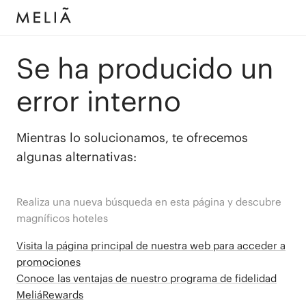
Se ha producido un
error interno
Mientras lo solucionamos, te ofrecemos
algunas alternativas:
Realiza una nueva búsqueda en esta página y descubre
magníficos hoteles
Visita la página principal de nuestra web para acceder a
promociones
Conoce las ventajas de nuestro programa de fidelidad
MeliáRewards