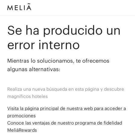
Se ha producido un
error interno
Mientras lo solucionamos, te ofrecemos
algunas alternativas:
Realiza una nueva búsqueda en esta página y descubre
magníficos hoteles
Visita la página principal de nuestra web para acceder a
promociones
Conoce las ventajas de nuestro programa de fidelidad
MeliáRewards