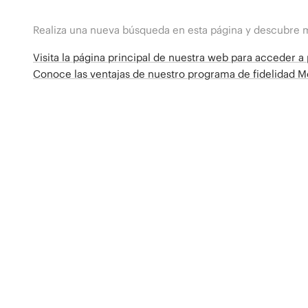
Realiza una nueva búsqueda en esta página y descubre 
Visita la página principal de nuestra web para acceder 
Conoce las ventajas de nuestro programa de fidelidad 