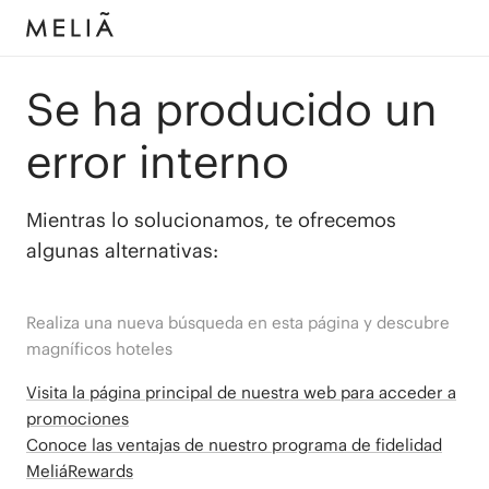
Se ha producido un
error interno
Mientras lo solucionamos, te ofrecemos
algunas alternativas:
Realiza una nueva búsqueda en esta página y descubre
magníficos hoteles
Visita la página principal de nuestra web para acceder a
promociones
Conoce las ventajas de nuestro programa de fidelidad
MeliáRewards