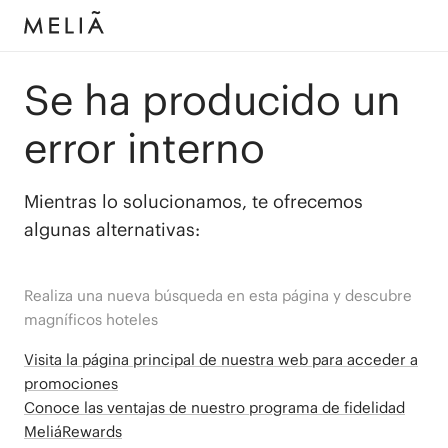
Se ha producido un
error interno
Mientras lo solucionamos, te ofrecemos
algunas alternativas:
Realiza una nueva búsqueda en esta página y descubre
magníficos hoteles
Visita la página principal de nuestra web para acceder a
promociones
Conoce las ventajas de nuestro programa de fidelidad
MeliáRewards