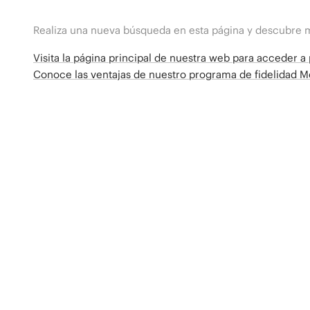
Realiza una nueva búsqueda en esta página y descubre 
Visita la página principal de nuestra web para acceder 
Conoce las ventajas de nuestro programa de fidelidad 