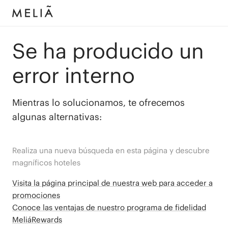
Se ha producido un
error interno
Mientras lo solucionamos, te ofrecemos
algunas alternativas:
Realiza una nueva búsqueda en esta página y descubre
magníficos hoteles
Visita la página principal de nuestra web para acceder a
promociones
Conoce las ventajas de nuestro programa de fidelidad
MeliáRewards