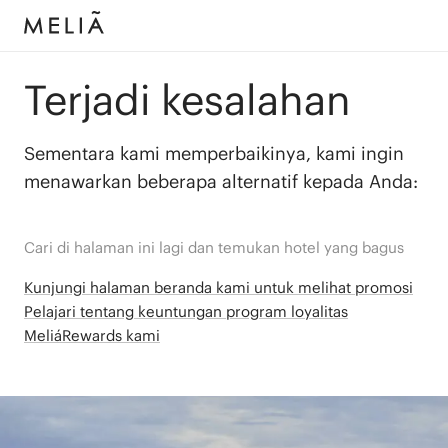
Terjadi kesalahan
Sementara kami memperbaikinya, kami ingin
menawarkan beberapa alternatif kepada Anda:
Cari di halaman ini lagi dan temukan hotel yang bagus
Kunjungi halaman beranda kami untuk melihat promosi
Pelajari tentang keuntungan program loyalitas
MeliáRewards kami