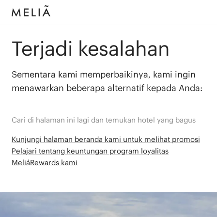
Terjadi kesalahan
Sementara kami memperbaikinya, kami ingin
menawarkan beberapa alternatif kepada Anda:
Cari di halaman ini lagi dan temukan hotel yang bagus
Kunjungi halaman beranda kami untuk melihat promosi
Pelajari tentang keuntungan program loyalitas
MeliáRewards kami