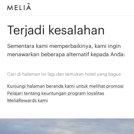
Terjadi kesalahan
Sementara kami memperbaikinya, kami ingin
menawarkan beberapa alternatif kepada Anda:
Cari di halaman ini lagi dan temukan hotel yang bagus
Kunjungi halaman beranda kami untuk melihat promosi
Pelajari tentang keuntungan program loyalitas
MeliáRewards kami