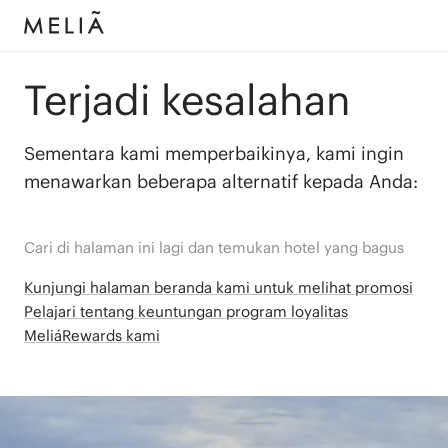
Terjadi kesalahan
Sementara kami memperbaikinya, kami ingin
menawarkan beberapa alternatif kepada Anda:
Cari di halaman ini lagi dan temukan hotel yang bagus
Kunjungi halaman beranda kami untuk melihat promosi
Pelajari tentang keuntungan program loyalitas
MeliáRewards kami