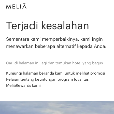
Terjadi kesalahan
Sementara kami memperbaikinya, kami ingin
menawarkan beberapa alternatif kepada Anda:
Cari di halaman ini lagi dan temukan hotel yang bagus
Kunjungi halaman beranda kami untuk melihat promosi
Pelajari tentang keuntungan program loyalitas
MeliáRewards kami