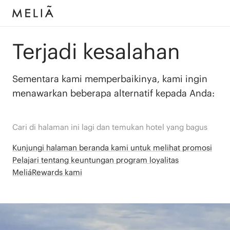
Terjadi kesalahan
Sementara kami memperbaikinya, kami ingin
menawarkan beberapa alternatif kepada Anda:
Cari di halaman ini lagi dan temukan hotel yang bagus
Kunjungi halaman beranda kami untuk melihat promosi
Pelajari tentang keuntungan program loyalitas
MeliáRewards kami