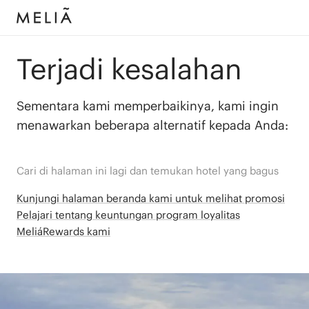
Terjadi kesalahan
Sementara kami memperbaikinya, kami ingin
menawarkan beberapa alternatif kepada Anda:
Cari di halaman ini lagi dan temukan hotel yang bagus
Kunjungi halaman beranda kami untuk melihat promosi
Pelajari tentang keuntungan program loyalitas
MeliáRewards kami