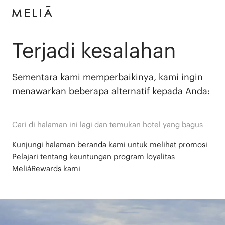
Terjadi kesalahan
Sementara kami memperbaikinya, kami ingin
menawarkan beberapa alternatif kepada Anda:
Cari di halaman ini lagi dan temukan hotel yang bagus
Kunjungi halaman beranda kami untuk melihat promosi
Pelajari tentang keuntungan program loyalitas
MeliáRewards kami