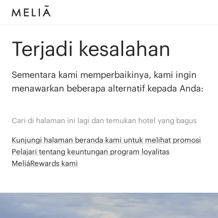
Terjadi kesalahan
Sementara kami memperbaikinya, kami ingin
menawarkan beberapa alternatif kepada Anda:
Cari di halaman ini lagi dan temukan hotel yang bagus
Kunjungi halaman beranda kami untuk melihat promosi
Pelajari tentang keuntungan program loyalitas
MeliáRewards kami