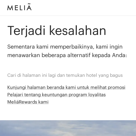
Terjadi kesalahan
Sementara kami memperbaikinya, kami ingin
menawarkan beberapa alternatif kepada Anda:
Cari di halaman ini lagi dan temukan hotel yang bagus
Kunjungi halaman beranda kami untuk melihat promosi
Pelajari tentang keuntungan program loyalitas
MeliáRewards kami