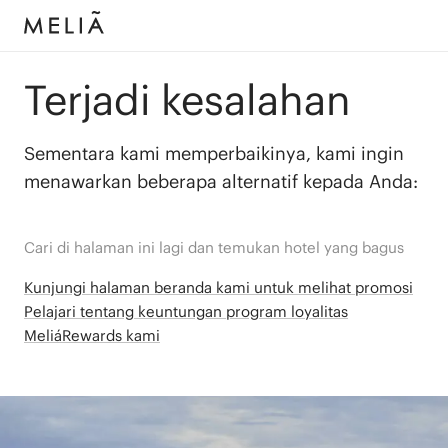
Terjadi kesalahan
Sementara kami memperbaikinya, kami ingin
menawarkan beberapa alternatif kepada Anda:
Cari di halaman ini lagi dan temukan hotel yang bagus
Kunjungi halaman beranda kami untuk melihat promosi
Pelajari tentang keuntungan program loyalitas
MeliáRewards kami