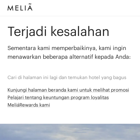
Terjadi kesalahan
Sementara kami memperbaikinya, kami ingin
menawarkan beberapa alternatif kepada Anda:
Cari di halaman ini lagi dan temukan hotel yang bagus
Kunjungi halaman beranda kami untuk melihat promosi
Pelajari tentang keuntungan program loyalitas
MeliáRewards kami